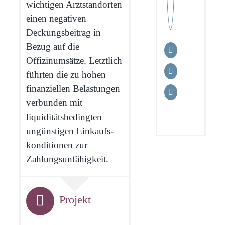
wichtigen Arztstandorten
einen negativen
Deckungsbeitrag in
Bezug auf die
Offizinumsätze. Letztlich
führten die zu hohen
finanziellen Belastungen
verbunden mit
liquiditätsbedingten
ungünstigen Einkaufs­
konditionen zur
Zahlungs­unfähigkeit.
Projekt