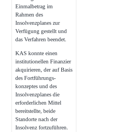
Einmalbetrag im
Rahmen des
Insolvenzplanes zur
Verfügung gestellt und
das Verfahren beendet.
KAS konnte einen
institutionellen Finanzier
akquirieren, der auf Basis
des Fortführungs­
konzeptes und des
Insolvenzplanes die
erforderlichen Mittel
bereitstellte, beide
Standorte nach der
Insolvenz fortzuführen.