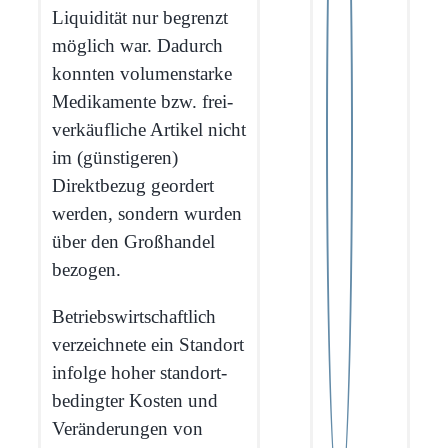
Liquidität nur begrenzt
möglich war. Dadurch
konnten volumenstarke
Medikamente bzw. frei­
verkäufliche Artikel nicht
im (günstigeren)
Direktbezug geordert
werden, sondern wurden
über den Großhandel
bezogen.
Betriebswirtschaftlich
verzeichnete ein Standort
infolge hoher standort­
bedingter Kosten und
Veränderungen von