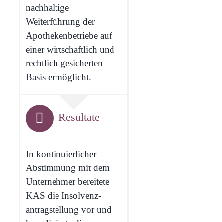
nachhaltige
Weiterführung der
Apothekenbetriebe auf
einer wirtschaftlich und
rechtlich gesicherten
Basis ermöglicht.
Resultate
In kontinuierlicher
Abstimmung mit dem
Unternehmer bereitete
KAS die Insolvenz­
antrag­stellung vor und