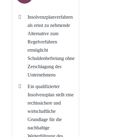
Insolvenzplanverfahren
als ernst zu nehmende
Alternative zum
Regelverfahren
ermöglicht
Schuldenbefreiung ohne
Zerschlagung des
Unternehmens
Ein qualifizierter
Insolvenzplan stellt eine
rechtssichere und
wirtschaftliche
Grundlage für die
nachhaltige
Weiterführung des