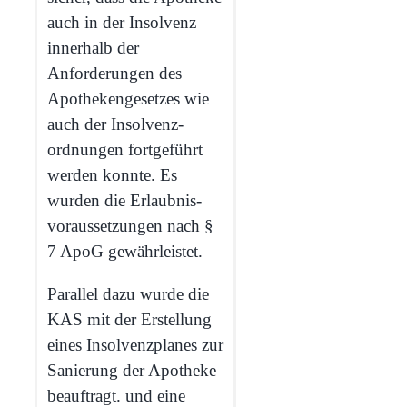
auch in der Insolvenz
innerhalb der
Anforderungen des
Apothekengesetzes wie
auch der Insolvenz­
ordnungen fortgeführt
werden konnte. Es
wurden die Erlaubnis­
voraussetzungen nach §
7 ApoG gewährleistet.
Parallel dazu wurde die
KAS mit der Erstellung
eines Insolvenzplanes zur
Sanierung der Apotheke
beauftragt. und eine