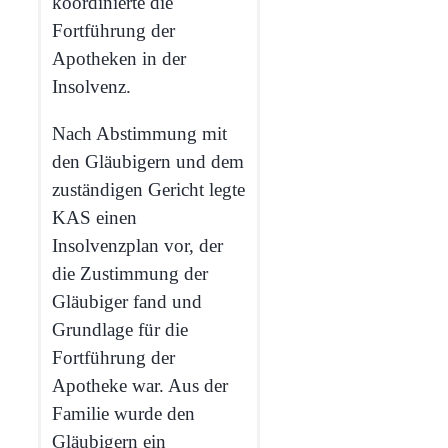
koordinierte die
Fortführung der
Apotheken in der
Insolvenz.
Nach Abstimmung mit
den Gläubigern und dem
zuständigen Gericht legte
KAS einen
Insolvenzplan vor, der
die Zustimmung der
Gläubiger fand und
Grundlage für die
Fortführung der
Apotheke war. Aus der
Familie wurde den
Gläubigern ein