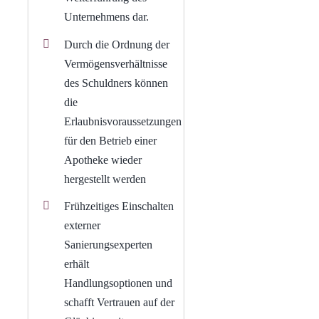
Unternehmens dar.
Durch die Ordnung der
Vermögensverhältnisse
des Schuldners können
die
Erlaubnisvoraussetzungen
für den Betrieb einer
Apotheke wieder
hergestellt werden
Frühzeitiges Einschalten
externer
Sanierungsexperten
erhält
Handlungsoptionen und
schafft Vertrauen auf der