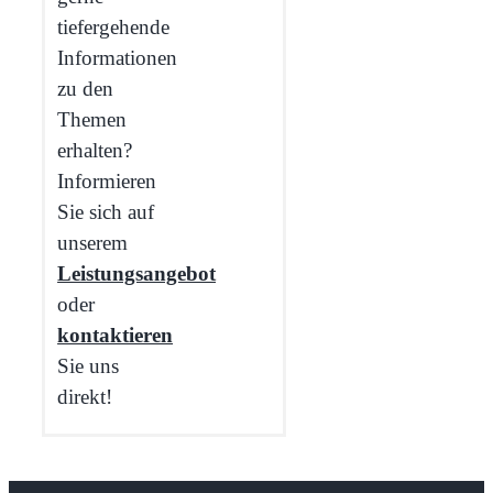
tiefergehende
Informationen
zu den
Themen
erhalten?
Informieren
Sie sich auf
unserem
Leistungsangebot
oder
kontaktieren
Sie uns
direkt!